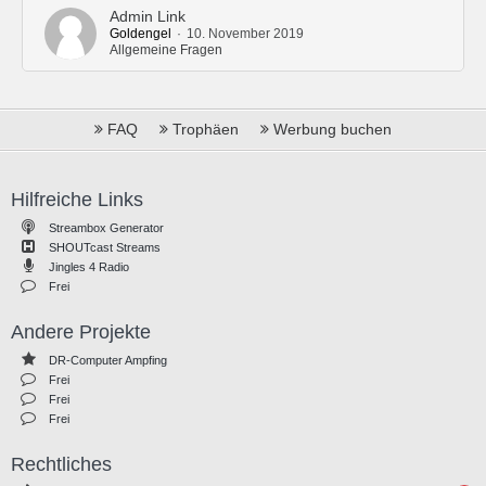
Admin Link
Goldengel
10. November 2019
Allgemeine Fragen
FAQ
Trophäen
Werbung buchen
Hilfreiche Links
Streambox Generator
SHOUTcast Streams
Jingles 4 Radio
Frei
Andere Projekte
DR-Computer Ampfing
Frei
Frei
Frei
Rechtliches