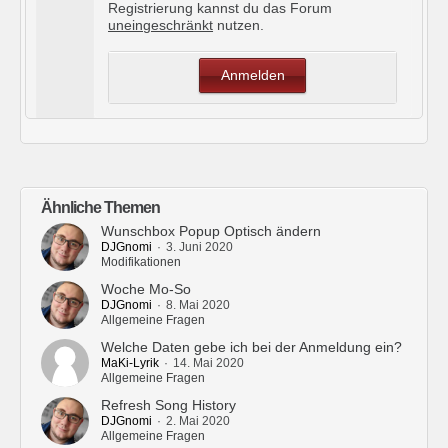
Registrierung kannst du das Forum
uneingeschränkt
nutzen.
Anmelden
Ähnliche Themen
Wunschbox Popup Optisch ändern
DJGnomi
3. Juni 2020
Modifikationen
Woche Mo-So
DJGnomi
8. Mai 2020
Allgemeine Fragen
Welche Daten gebe ich bei der Anmeldung ein?
MaKi-Lyrik
14. Mai 2020
Allgemeine Fragen
Refresh Song History
DJGnomi
2. Mai 2020
Allgemeine Fragen