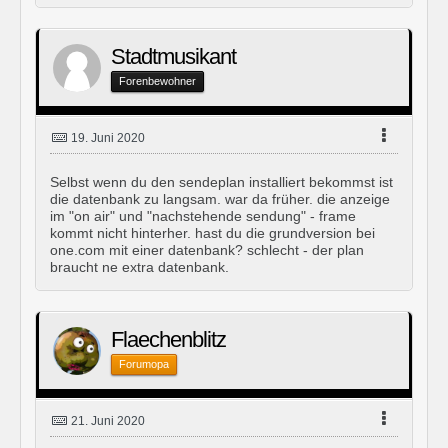
Stadtmusikant
Forenbewohner
19. Juni 2020
Selbst wenn du den sendeplan installiert bekommst ist
die datenbank zu langsam. war da früher. die anzeige
im "on air" und "nachstehende sendung" - frame
kommt nicht hinterher. hast du die grundversion bei
one.com mit einer datenbank? schlecht - der plan
braucht ne extra datenbank.
Flaechenblitz
Forumopa
21. Juni 2020