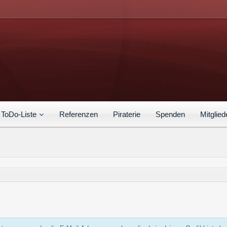
ToDo-Liste
Referenzen
Piraterie
Spenden
Mitglied