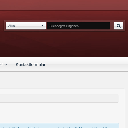
Alles
er
Kontaktformular