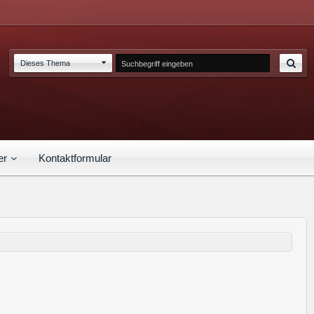
Dieses Thema
er
Kontaktformular