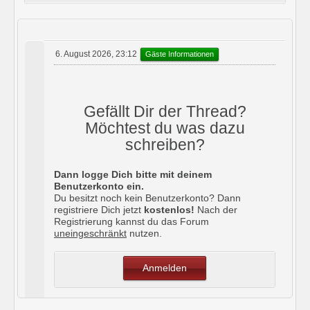
6. August 2026, 23:12
Gäste Informationen
Gefällt Dir der Thread?
Möchtest du was dazu
schreiben?
Dann logge Dich bitte mit deinem
Benutzerkonto ein.
Du besitzt noch kein Benutzerkonto? Dann
registriere Dich jetzt
kostenlos!
Nach der
Registrierung kannst du das Forum
uneingeschränkt
nutzen.
Anmelden