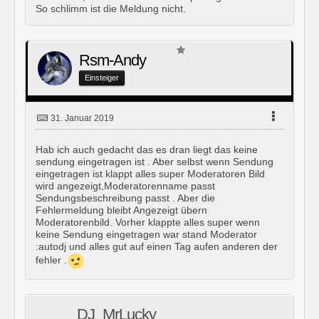
So schlimm ist die Meldung nicht.
Rsm-Andy
Einsteiger
31. Januar 2019
Hab ich auch gedacht das es dran liegt das keine
sendung eingetragen ist . Aber selbst wenn Sendung
eingetragen ist klappt alles super Moderatoren Bild
wird angezeigt,Moderatorenname passt
Sendungsbeschreibung passt . Aber die
Fehlermeldung bleibt Angezeigt übern
Moderatorenbild. Vorher klappte alles super wenn
keine Sendung eingetragen war stand Moderator
:autodj und alles gut auf einen Tag aufen anderen der
fehler .
DJ_MrLucky