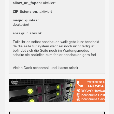
allow_url_fopen:
aktiviert
ZIP-Extension:
aktiviert
magic_quotes:
deaktiviert
alles grün alles ok
Falls ihr es selbst anschauen wollt gebt kurz bescheid
da die seite für system wechsel noch nicht fertig ist
befindet sich die Seite noch im Wartungsmodus
schalte sie natürlich zum fehler anschauen gern frei.
Vielen Dank schonmal, und klasse arbeit.