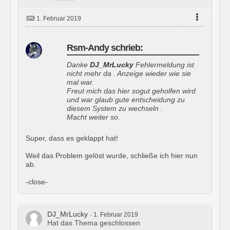
1. Februar 2019
Rsm-Andy schrieb:
Danke
DJ_MrLucky
Fehlermeldung ist
nicht mehr da . Anzeige wieder wie sie
mal war.
Freut mich das hier sogut geholfen wird
und war glaub gute entscheidung zu
diesem System zu wechseln .
Macht weiter so.
Super, dass es geklappt hat!
Weil das Problem gelöst wurde, schließe ich hier nun
ab.
-close-
DJ_MrLucky
1. Februar 2019
Hat das Thema geschlossen