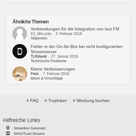
Ähnliche Themen
Vorbereitungen für die Integration von laut.FM
DJ_MrLucky
3. Februar 2018
Allgemein
Fehler in der On-Air-Box bei nicht konfigurierten
Streamserver
TLRdavid
27. Januar 2019
Technische Probleme
Kleine Verbesserungen
Fiesi
7. Februar 2018
Ideen & Vorschläge
FAQ
Trophäen
Werbung buchen
Hilfreiche Links
Streambox Generator
SHOUTcast Streams