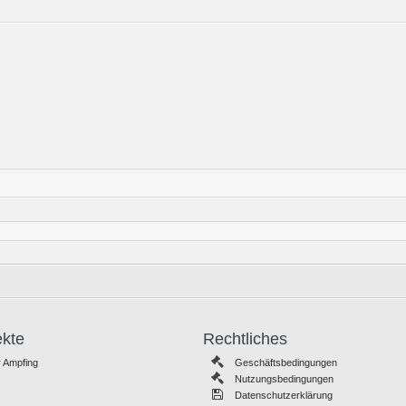
ekte
Rechtliches
 Ampfing
Geschäftsbedingungen
Nutzungsbedingungen
Datenschutzerklärung