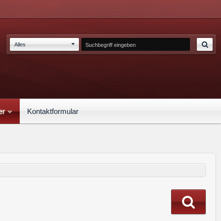
Alles
er
Kontaktformular