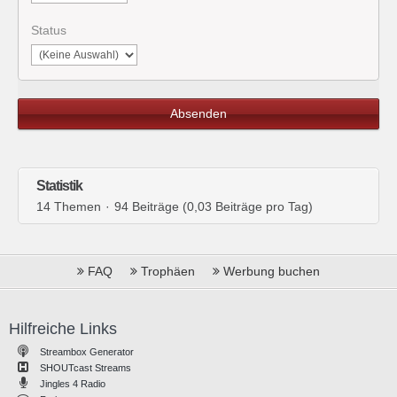
Status
Statistik
14 Themen
94 Beiträge (0,03 Beiträge pro Tag)
FAQ
Trophäen
Werbung buchen
Hilfreiche Links
Streambox Generator
SHOUTcast Streams
Jingles 4 Radio