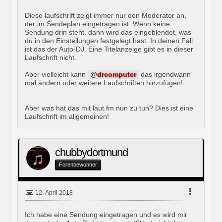
Diese laufschrift zeigt immer nur den Moderator an,
der im Sendeplan eingetragen ist. Wenn keine
Sendung drin steht, dann wird das eingeblendet, was
du in den Einstellungen festgelegt hast. In deinen Fall
ist das der Auto-DJ. Eine Titelanzeige gibt es in dieser
Laufschrift nicht.
Aber vielleicht kann
drcomputer
das irgendwann
mal ändern oder weitere Laufschriften hinzufügen!
Aber was hat das mit laut.fm nun zu tun? Dies ist eine
Laufschrift im allgemeinen!
chubbydortmund
Forenbewohner
12. April 2018
Ich habe eine Sendung eingetragen und es wird mir