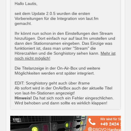
Hallo Lautis,
seit dem Update 2.0.5 wurden die ersten
Vorbereitungen für die Integration von laut.fm
gemacht.
Ihr könnt nun schon in den Einstellungen den Stream
hinzufügen. Dort einfach nur auf laut.fm umstellen und
dann den Stationsnamen eingeben. Das Einzige was
funktioniert ist, dass man unter "Stream" die
Hörerzahlen und die Songhistory sehen kann.
Mehr ist
noch nicht möglich!
Die Titelanzeige in der On-Air-Box und weitere
Möglichkeiten werden erst später integriert.
EDIT: Songhistory geht auch über iframe
Ab sofort wird in der OnAirBox auch der aktuelle Titel
von laut-fm-Stationen angezeigt!
Hinweis!
Da hat sich noch ein Fehler eingeschlichen.
Wird behoben und dann sollte es wirklich klappen!