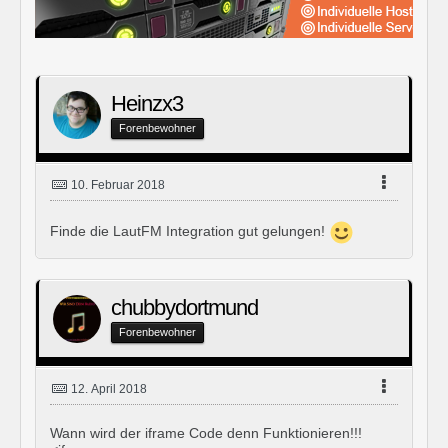
Heinzx3
Forenbewohner
10. Februar 2018
Finde die LautFM Integration gut gelungen!
chubbydortmund
Forenbewohner
12. April 2018
Wann wird der iframe Code denn Funktionieren!!!