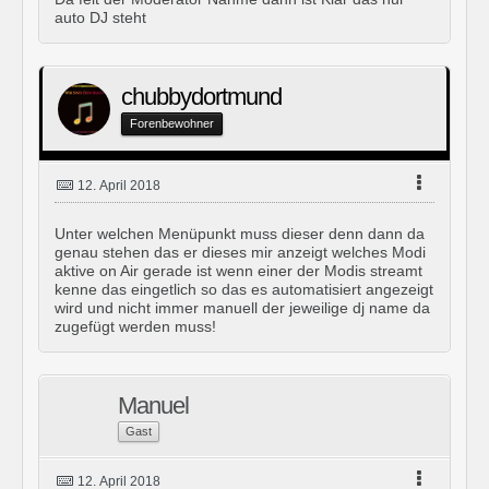
auto DJ steht
chubbydortmund
Forenbewohner
12. April 2018
Unter welchen Menüpunkt muss dieser denn dann da
genau stehen das er dieses mir anzeigt welches Modi
aktive on Air gerade ist wenn einer der Modis streamt
kenne das eingetlich so das es automatisiert angezeigt
wird und nicht immer manuell der jeweilige dj name da
zugefügt werden muss!
Manuel
Gast
12. April 2018