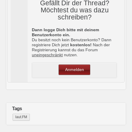
Gefällt Dir der Thread?
Möchtest du was dazu
schreiben?
Dann logge Dich bitte mit deinem
Benutzerkonto ein.
Du besitzt noch kein Benutzerkonto? Dann
registriere Dich jetzt
kostenlos!
Nach der
Registrierung kannst du das Forum
uneingeschränkt
nutzen.
Anmelden
Tags
laut.FM