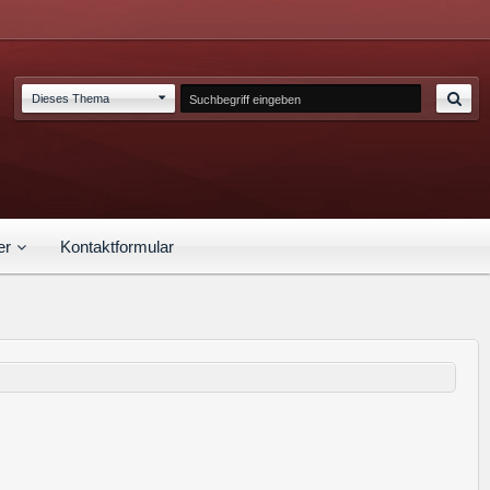
Dieses Thema
er
Kontaktformular