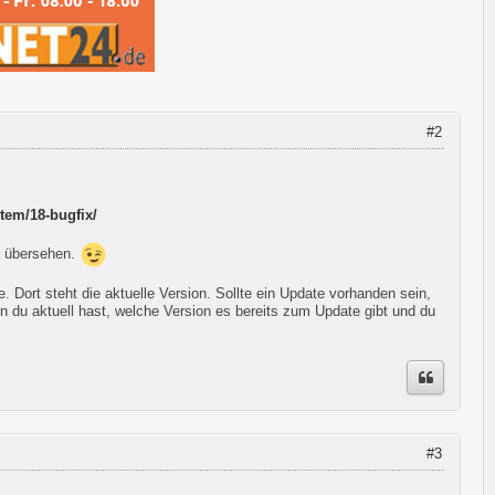
#2
tem/18-bugfix/
m übersehen.
 Dort steht die aktuelle Version. Sollte ein Update vorhanden sein,
n du aktuell hast, welche Version es bereits zum Update gibt und du
#3