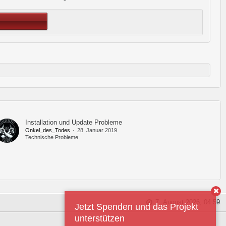
Installation und Update Probleme
Onkel_des_Todes
28. Januar 2019
Technische Probleme
7. August 2026, 04:59
Jetzt Spenden und das Projekt
unterstützen