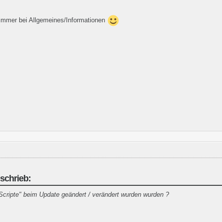
mmer bei Allgemeines/Informationen
 schrieb:
Scripte" beim Update geändert / verändert wurden wurden ?