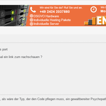
s port
mal ein link zum nachschauen ?
 als wäre der Typ, der den Code pflegen muss, ein gewaltbereiter Psychopat