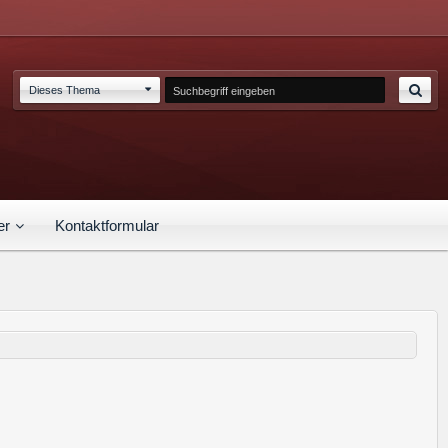
Dieses Thema
er
Kontaktformular