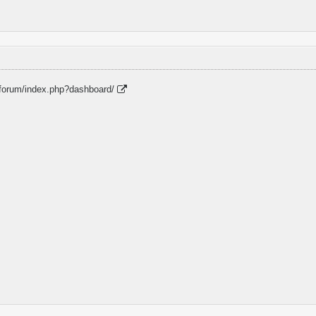
/forum/index.php?dashboard/