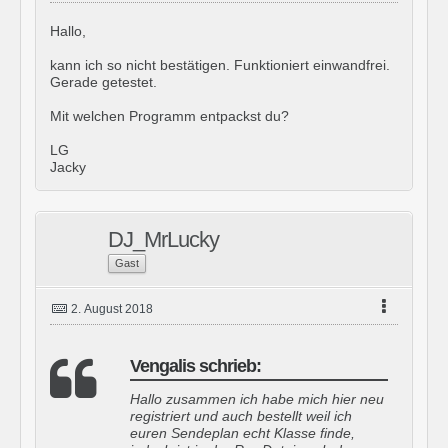
Hallo,
kann ich so nicht bestätigen. Funktioniert einwandfrei.
Gerade getestet.
Mit welchen Programm entpackst du?
LG
Jacky
DJ_MrLucky
Gast
2. August 2018
Vengalis schrieb:
Hallo zusammen ich habe mich hier neu
registriert und auch bestellt weil ich
euren Sendeplan echt Klasse finde,