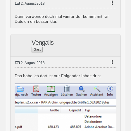
2. August 2018
Dann verwende doch mal winrar der kommt mit rar
Dateien eh besser klar.
Vengalis
Gast
2. August 2018
Das habe ich dort ist nur Folgender Inhalt drin: