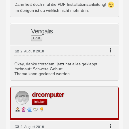
Dann ließ doch mal die PDF Installationsanleitung!
Im übrigen ist da wirklich nicht mehr drin.
Vengalis
Gast
2. August 2018
Okay, danke trotzdem, jetzt hat alles geklappt.
*schnauf* Schwere Geburt
Thema kann geclosed werden.
drcomputer
Inhaber
2. August 2018