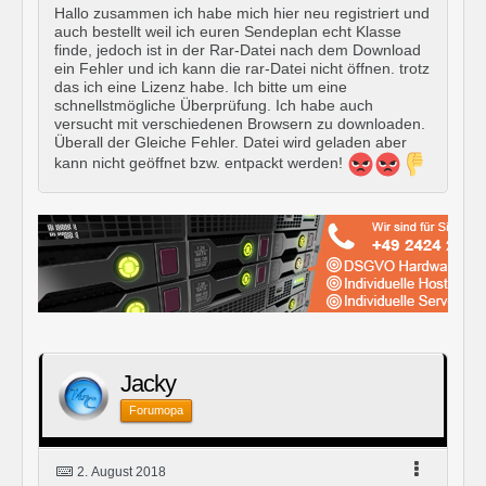
Hallo zusammen ich habe mich hier neu registriert und
auch bestellt weil ich euren Sendeplan echt Klasse
finde, jedoch ist in der Rar-Datei nach dem Download
ein Fehler und ich kann die rar-Datei nicht öffnen. trotz
das ich eine Lizenz habe. Ich bitte um eine
schnellstmögliche Überprüfung. Ich habe auch
versucht mit verschiedenen Browsern zu downloaden.
Überall der Gleiche Fehler. Datei wird geladen aber
kann nicht geöffnet bzw. entpackt werden!
Jacky
Forumopa
2. August 2018