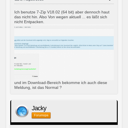
Ich benutze 7-Zip V18.02 (64 bit) aber dennoch haut
das nicht hin. Also Von wegen aktuell ... es läßt sich
nicht Entpacken.
und im Download-Bereich bekomme ich auch diese
Meldung, ist das Normal ?
Jacky
Forumopa