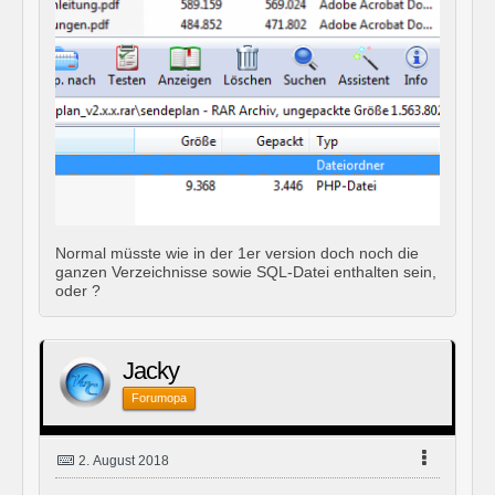
Normal müsste wie in der 1er version doch noch die
ganzen Verzeichnisse sowie SQL-Datei enthalten sein,
oder ?
Jacky
Forumopa
2. August 2018