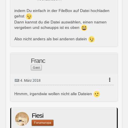
indem Du einfach in der FileBox auf Datei hochladen
gehst
Dann kannst du die Datei auswählen, einen namen
vergeben und schwupps ist es oben
Also nicht anders als bei anderen datein
Franc
Gast
4. März 2018
Hmmm, irgendwie wollen nicht alle Dateien
Fiesi
Forumuropa