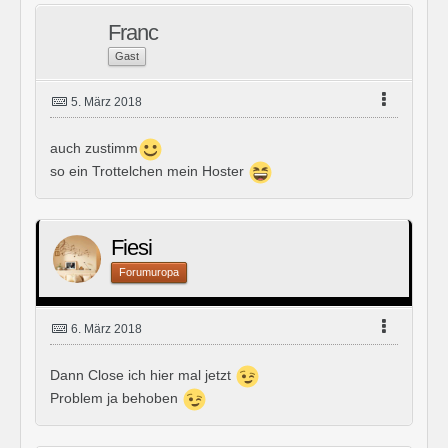
Franc
Gast
5. März 2018
auch zustimm
so ein Trottelchen mein Hoster
Fiesi
Forumuropa
6. März 2018
Dann Close ich hier mal jetzt
Problem ja behoben