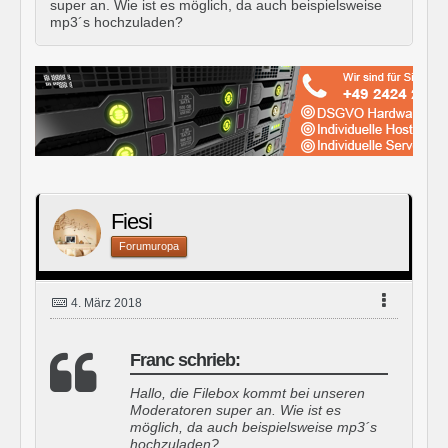
super an. Wie ist es möglich, da auch beispielsweise
mp3´s hochzuladen?
Fiesi
Forumuropa
4. März 2018
Franc schrieb:
Hallo, die Filebox kommt bei unseren
Moderatoren super an. Wie ist es
möglich, da auch beispielsweise mp3´s
hochzuladen?