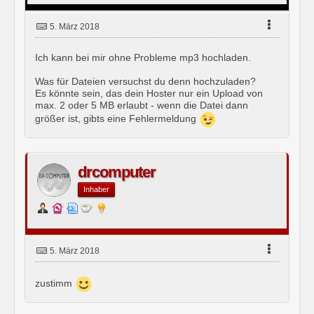
5. März 2018
Ich kann bei mir ohne Probleme mp3 hochladen.
Was für Dateien versuchst du denn hochzuladen?
Es könnte sein, das dein Hoster nur ein Upload von
max. 2 oder 5 MB erlaubt - wenn die Datei dann
größer ist, gibts eine Fehlermeldung
drcomputer
Inhaber
5. März 2018
zustimm