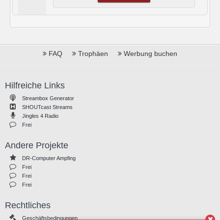
FAQ
Trophäen
Werbung buchen
Hilfreiche Links
Streambox Generator
SHOUTcast Streams
Jingles 4 Radio
Frei
Andere Projekte
DR-Computer Ampfing
Frei
Frei
Frei
Rechtliches
Geschäftsbedingungen