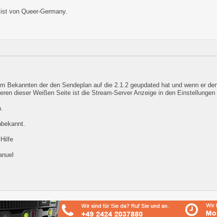
 ist von Queer-Germany.
nem Bekannten der den Sendeplan auf die 2.1.2 geupdated hat und wenn er den
eren dieser Weißen Seite ist die Stream-Server Anzeige in den Einstellungen
.
nbekannt.
Hilfe
anuel