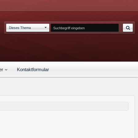
Dieses Thema
er
Kontaktformular