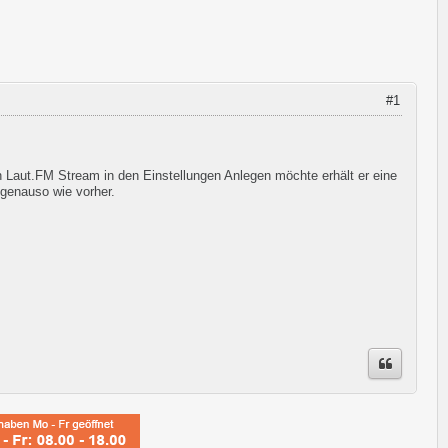
#1
 Laut.FM Stream in den Einstellungen Anlegen möchte erhält er eine
 genauso wie vorher.