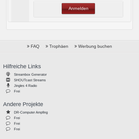
Anmelden
FAQ
Trophäen
Werbung buchen
Hilfreiche Links
Streambox Generator
SHOUTcast Streams
Jingles 4 Radio
Frei
Andere Projekte
DR-Computer Ampfing
Frei
Frei
Frei