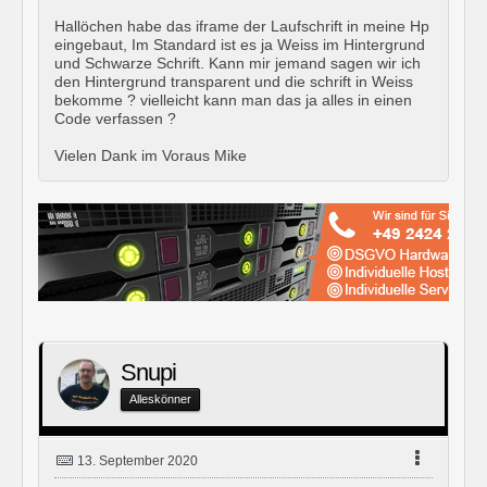
Hallöchen habe das iframe der Laufschrift in meine Hp
eingebaut, Im Standard ist es ja Weiss im Hintergrund
und Schwarze Schrift. Kann mir jemand sagen wir ich
den Hintergrund transparent und die schrift in Weiss
bekomme ? vielleicht kann man das ja alles in einen
Code verfassen ?
Vielen Dank im Voraus Mike
Snupi
Alleskönner
13. September 2020