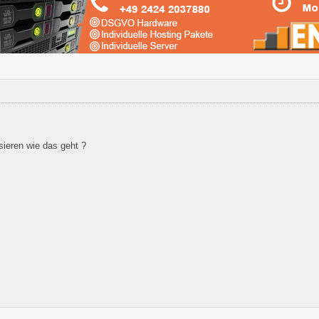
sieren wie das geht ?