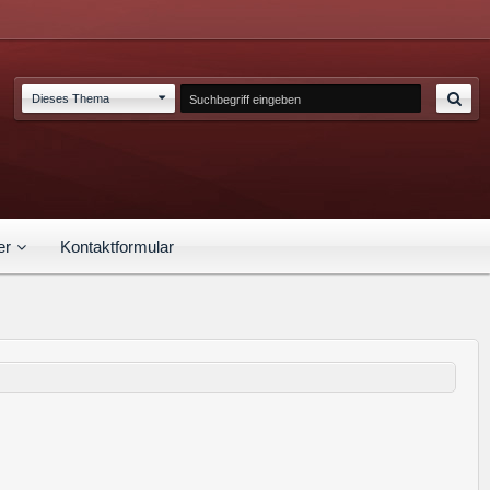
Dieses Thema
er
Kontaktformular