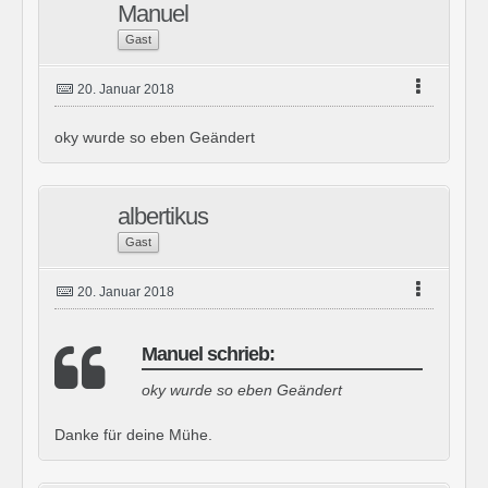
Manuel
Gast
20. Januar 2018
oky wurde so eben Geändert
albertikus
Gast
20. Januar 2018
Manuel schrieb:
oky wurde so eben Geändert
Danke für deine Mühe.