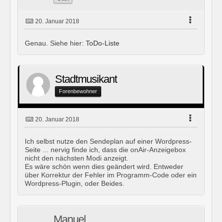
20. Januar 2018
Genau. Siehe hier:
ToDo-Liste
Stadtmusikant
Forenbewohner
20. Januar 2018
Ich selbst nutze den Sendeplan auf einer Wordpress-
Seite ... nervig finde ich, dass die onAir-Anzeigebox
nicht den nächsten Modi anzeigt.
Es wäre schön wenn dies geändert wird. Entweder
über Korrektur der Fehler im Programm-Code oder ein
Wordpress-Plugin, oder Beides.
Manuel