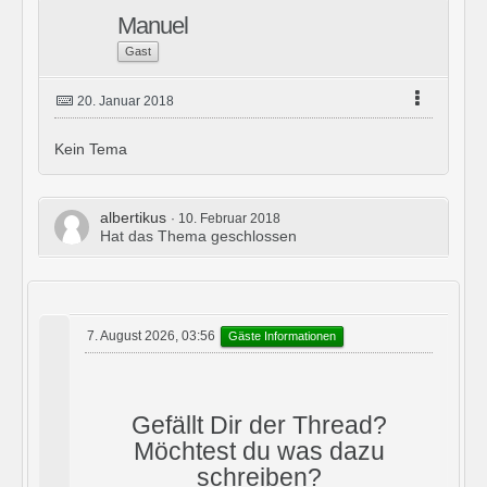
Manuel
Gast
20. Januar 2018
Kein Tema
albertikus
10. Februar 2018
Hat das Thema geschlossen
7. August 2026, 03:56
Gäste Informationen
Gefällt Dir der Thread?
Möchtest du was dazu
schreiben?