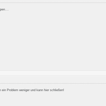
pen....
n ein Problem weniger und kann hier schließen!