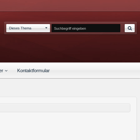
Dieses Thema
er
Kontaktformular