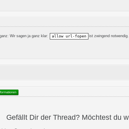
 ganz: Wir sagen ja ganz klar:
ist zwingend notwendig
allow url-fopen
formationen
Gefällt Dir der Thread? Möchtest du 