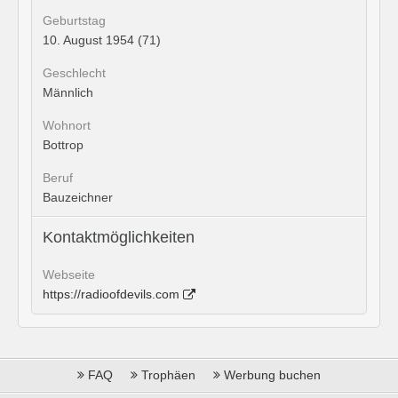
Geburtstag
10. August 1954 (71)
Geschlecht
Männlich
Wohnort
Bottrop
Beruf
Bauzeichner
Kontaktmöglichkeiten
Webseite
https://radioofdevils.com
FAQ
Trophäen
Werbung buchen