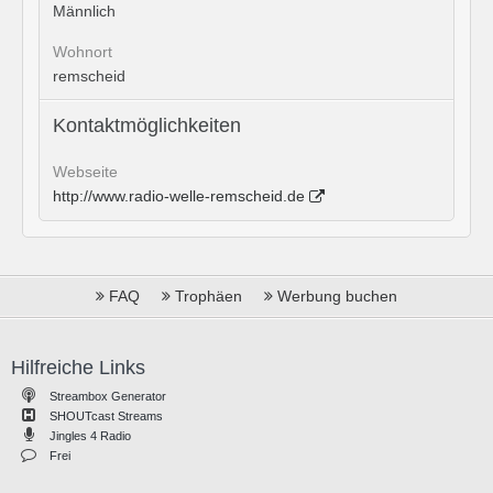
Männlich
Wohnort
remscheid
Kontaktmöglichkeiten
Webseite
http://www.radio-welle-remscheid.de
FAQ
Trophäen
Werbung buchen
Hilfreiche Links
Streambox Generator
SHOUTcast Streams
Jingles 4 Radio
Frei