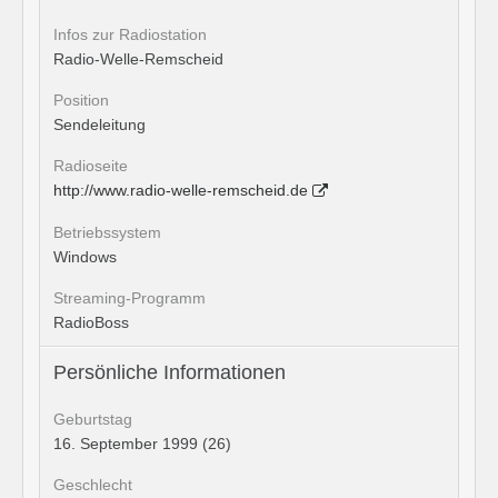
Infos zur Radiostation
Radio-Welle-Remscheid
Position
Sendeleitung
Radioseite
http://www.radio-welle-remscheid.de
Betriebssystem
Windows
Streaming-Programm
RadioBoss
Persönliche Informationen
Geburtstag
16. September 1999 (26)
Geschlecht