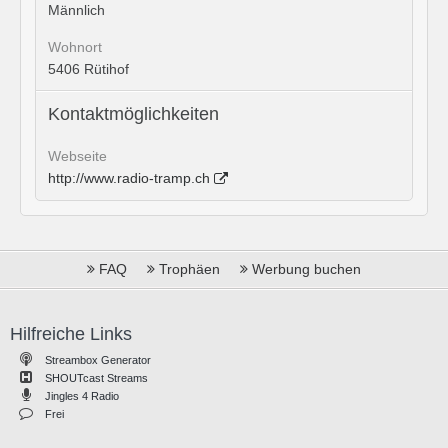
Männlich
Wohnort
5406 Rütihof
Kontaktmöglichkeiten
Webseite
http://www.radio-tramp.ch
FAQ
Trophäen
Werbung buchen
Hilfreiche Links
Streambox Generator
SHOUTcast Streams
Jingles 4 Radio
Frei