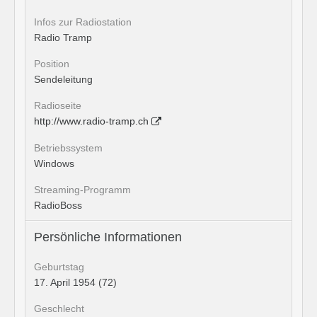
Infos zur Radiostation
Radio Tramp
Position
Sendeleitung
Radioseite
http://www.radio-tramp.ch
Betriebssystem
Windows
Streaming-Programm
RadioBoss
Persönliche Informationen
Geburtstag
17. April 1954 (72)
Geschlecht