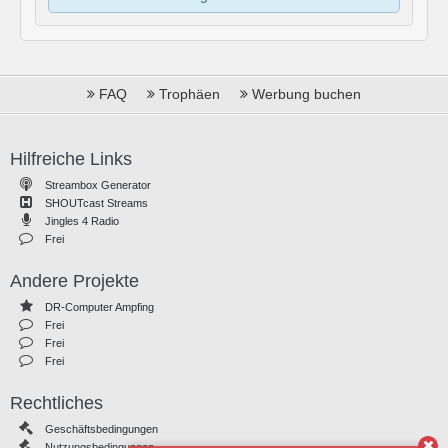
FAQ
Trophäen
Werbung buchen
Hilfreiche Links
Streambox Generator
SHOUTcast Streams
Jingles 4 Radio
Frei
Andere Projekte
DR-Computer Ampfing
Frei
Frei
Frei
Rechtliches
Geschäftsbedingungen
Nutzungsbedingungen