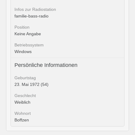
Infos zur Radiostation
familie-bass-radio
Position
Keine Angabe
Betriebssystem
Windows
Persönliche Informationen
Geburtstag
23. Mai 1972 (54)
Geschlecht
Weiblich
Wohnort
Boffzen