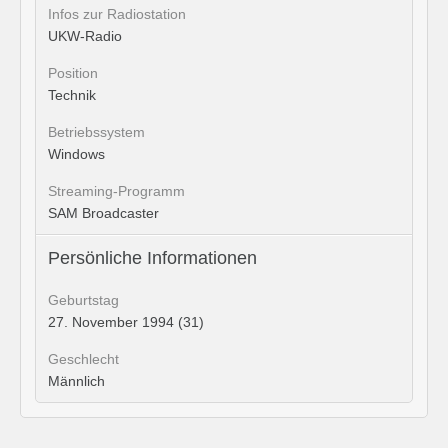
Infos zur Radiostation
UKW-Radio
Position
Technik
Betriebssystem
Windows
Streaming-Programm
SAM Broadcaster
Persönliche Informationen
Geburtstag
27. November 1994 (31)
Geschlecht
Männlich