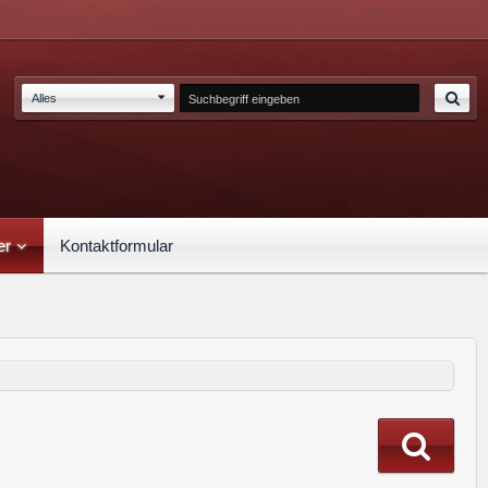
Alles
er
Kontaktformular