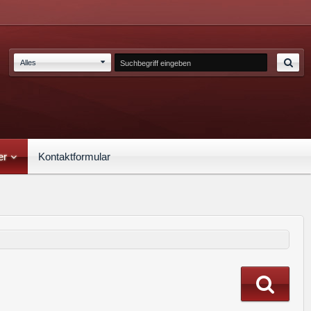
Alles
er
Kontaktformular