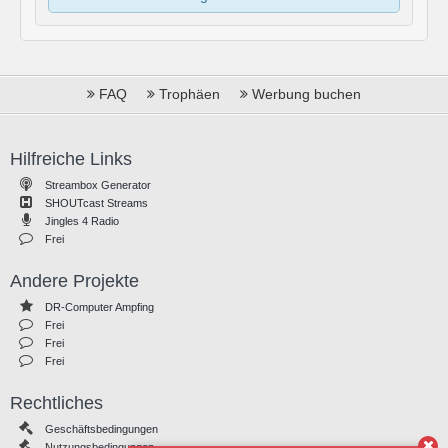
FAQ
Trophäen
Werbung buchen
Hilfreiche Links
Streambox Generator
SHOUTcast Streams
Jingles 4 Radio
Frei
Andere Projekte
DR-Computer Ampfing
Frei
Frei
Frei
Rechtliches
Geschäftsbedingungen
Nutzungsbedingungen