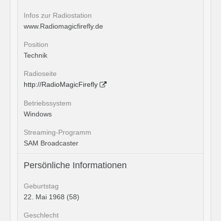
Infos zur Radiostation
www.Radiomagicfirefly.de
Position
Technik
Radioseite
http://RadioMagicFirefly
Betriebssystem
Windows
Streaming-Programm
SAM Broadcaster
Persönliche Informationen
Geburtstag
22. Mai 1968 (58)
Geschlecht