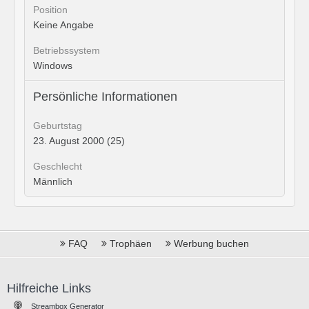
Position
Keine Angabe
Betriebssystem
Windows
Persönliche Informationen
Geburtstag
23. August 2000 (25)
Geschlecht
Männlich
FAQ
Trophäen
Werbung buchen
Hilfreiche Links
Streambox Generator