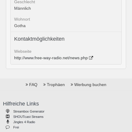
Geschlecht
Männlich
Wohnort
Gotha
Kontaktmöglichkeiten
Webseite
http://www.free-way-radio.net/news.php
FAQ
Trophäen
Werbung buchen
Hilfreiche Links
Streambox Generator
SHOUTcast Streams
Jingles 4 Radio
Frei