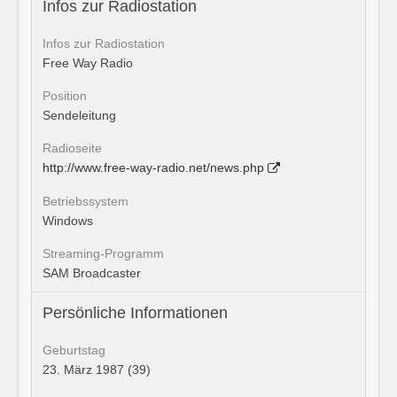
Infos zur Radiostation
Infos zur Radiostation
Free Way Radio
Position
Sendeleitung
Radioseite
http://www.free-way-radio.net/news.php
Betriebssystem
Windows
Streaming-Programm
SAM Broadcaster
Persönliche Informationen
Geburtstag
23. März 1987 (39)