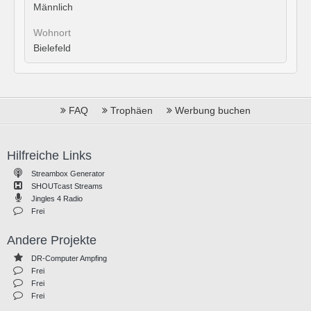
Männlich
Wohnort
Bielefeld
FAQ
Trophäen
Werbung buchen
Hilfreiche Links
Streambox Generator
SHOUTcast Streams
Jingles 4 Radio
Frei
Andere Projekte
DR-Computer Ampfing
Frei
Frei
Frei