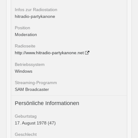
Infos zur Radiostation
hitradio-partykanone
Position
Moderation
Radioseite
http://www.hitradio-partykanone.net
Betriebssystem
Windows
Streaming-Programm
SAM Broadcaster
Persönliche Informationen
Geburtstag
17. August 1978 (47)
Geschlecht