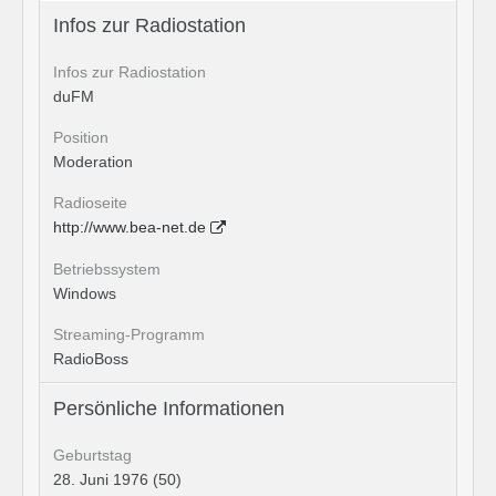
Infos zur Radiostation
Infos zur Radiostation
duFM
Position
Moderation
Radioseite
http://www.bea-net.de
Betriebssystem
Windows
Streaming-Programm
RadioBoss
Persönliche Informationen
Geburtstag
28. Juni 1976 (50)