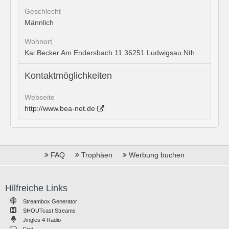
Geschlecht
Männlich
Wohnort
Kai Becker Am Endersbach 11 36251 Ludwigsau Nth
Kontaktmöglichkeiten
Webseite
http://www.bea-net.de
FAQ
Trophäen
Werbung buchen
Hilfreiche Links
Streambox Generator
SHOUTcast Streams
Jingles 4 Radio