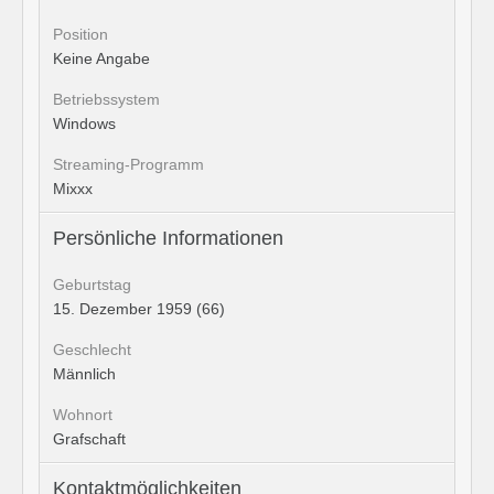
Position
Keine Angabe
Betriebssystem
Windows
Streaming-Programm
Mixxx
Persönliche Informationen
Geburtstag
15. Dezember 1959 (66)
Geschlecht
Männlich
Wohnort
Grafschaft
Kontaktmöglichkeiten