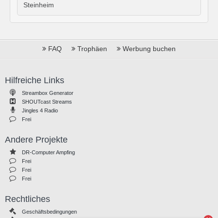
Steinheim
FAQ
Trophäen
Werbung buchen
Hilfreiche Links
Streambox Generator
SHOUTcast Streams
Jingles 4 Radio
Frei
Andere Projekte
DR-Computer Ampfing
Frei
Frei
Frei
Rechtliches
Geschäftsbedingungen