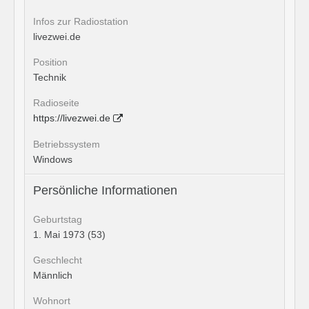
Infos zur Radiostation
livezwei.de
Position
Technik
Radioseite
https://livezwei.de
Betriebssystem
Windows
Persönliche Informationen
Geburtstag
1. Mai 1973 (53)
Geschlecht
Männlich
Wohnort