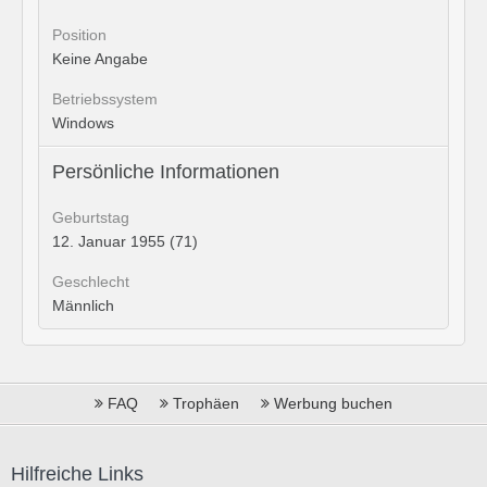
Position
Keine Angabe
Betriebssystem
Windows
Persönliche Informationen
Geburtstag
12. Januar 1955 (71)
Geschlecht
Männlich
FAQ
Trophäen
Werbung buchen
Hilfreiche Links