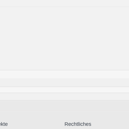
ekte
Rechtliches