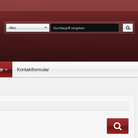
Alles
er
Kontaktformular