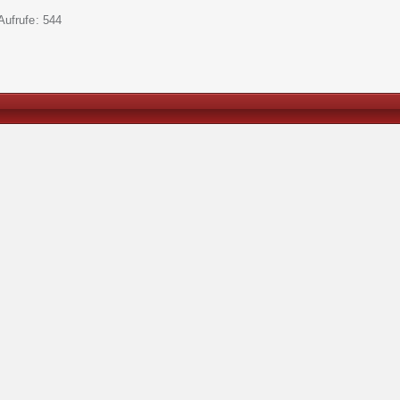
-Aufrufe
544