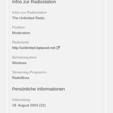
Infos zur Radiostation
Infos zur Radiostation
The Unlimited Radio
Position
Moderation
Radioseite
http://unlimited.bplaced.net
Betriebssystem
Windows
Streaming-Programm
RadioBoss
Persönliche Informationen
Geburtstag
18. August 2003 (22)