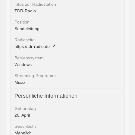
Infos zur Radiostation
TDR-Radio
Position
Sendeleitung
Radioseite
https://tdr-radio.de
Betriebssystem
Windows
Streaming-Programm
Mixxx
Persönliche Informationen
Geburtstag
26. April
Geschlecht
Männlich