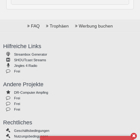
FAQ
Trophäen
Werbung buchen
Hilfreiche Links
Streambox Generator
SHOUTcast Streams
Jingles 4 Radio
Frei
Andere Projekte
DR-Computer Ampfing
Frei
Frei
Frei
Rechtliches
Geschäftsbedingungen
Nutzungsbedingungen