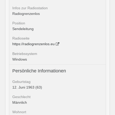
Infos zur Radiostation
Radiogrenzenlos
Position
Sendeleitung
Radioseite
https://radiogrenzenlos.eu
Betriebssystem
Windows
Persönliche Informationen
Geburtstag
12. Juni 1963 (63)
Geschlecht
Männlich
Wohnort