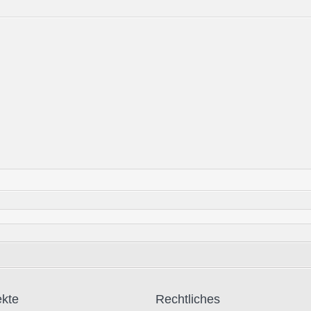
ekte
Rechtliches