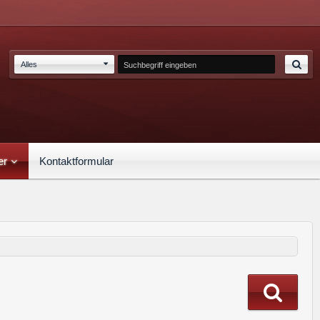
Alles
er
Kontaktformular