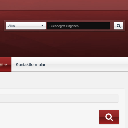
Alles
er
Kontaktformular