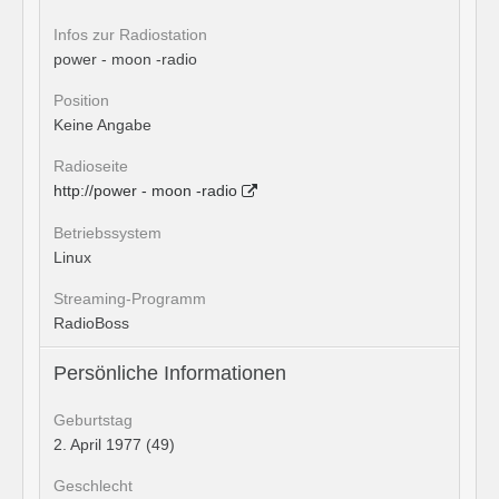
Infos zur Radiostation
power - moon -radio
Position
Keine Angabe
Radioseite
http://power - moon -radio
Betriebssystem
Linux
Streaming-Programm
RadioBoss
Persönliche Informationen
Geburtstag
2. April 1977 (49)
Geschlecht