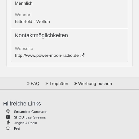
Männlich
Wohnort
Bitterfeld - Wolfen
Kontaktmöglichkeiten
Webseite
http://www.power-moon-radio.de
FAQ
Trophäen
Werbung buchen
Hilfreiche Links
Streambox Generator
SHOUTcast Streams
Jingles 4 Radio
Frei