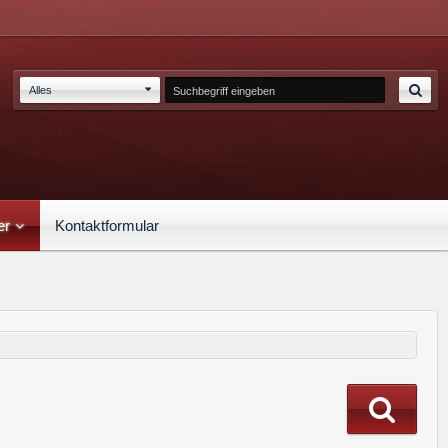
Alles
er
Kontaktformular