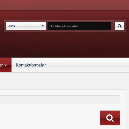
Alles
er
Kontaktformular