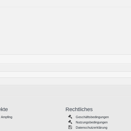
ekte
Rechtliches
 Ampfing
Geschäftsbedingungen
Nutzungsbedingungen
Datenschutzerklärung