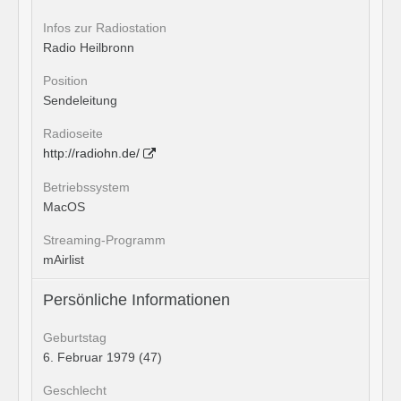
Infos zur Radiostation
Radio Heilbronn
Position
Sendeleitung
Radioseite
http://radiohn.de/
Betriebssystem
MacOS
Streaming-Programm
mAirlist
Persönliche Informationen
Geburtstag
6. Februar 1979 (47)
Geschlecht