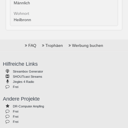
Männlich
Wohnort
Heilbronn
FAQ
Trophäen
Werbung buchen
Hilfreiche Links
Streambox Generator
SHOUTcast Streams
Jingles 4 Radio
Frei
Andere Projekte
DR-Computer Ampfing
Frei
Frei
Frei