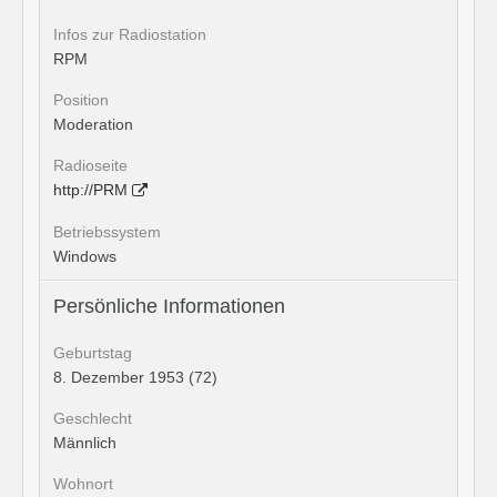
Infos zur Radiostation
RPM
Position
Moderation
Radioseite
http://PRM
Betriebssystem
Windows
Persönliche Informationen
Geburtstag
8. Dezember 1953 (72)
Geschlecht
Männlich
Wohnort