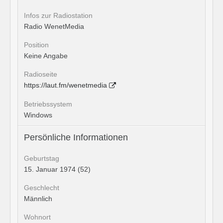
Infos zur Radiostation
Radio WenetMedia
Position
Keine Angabe
Radioseite
https://laut.fm/wenetmedia
Betriebssystem
Windows
Persönliche Informationen
Geburtstag
15. Januar 1974 (52)
Geschlecht
Männlich
Wohnort