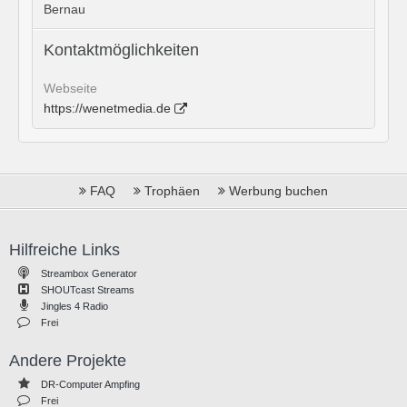
Bernau
Kontaktmöglichkeiten
Webseite
https://wenetmedia.de
FAQ
Trophäen
Werbung buchen
Hilfreiche Links
Streambox Generator
SHOUTcast Streams
Jingles 4 Radio
Frei
Andere Projekte
DR-Computer Ampfing
Frei