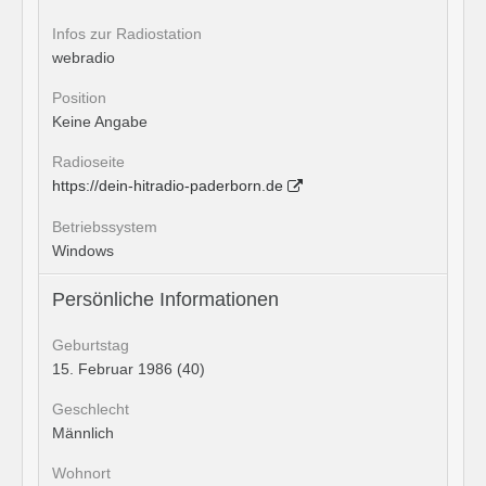
Infos zur Radiostation
webradio
Position
Keine Angabe
Radioseite
https://dein-hitradio-paderborn.de
Betriebssystem
Windows
Persönliche Informationen
Geburtstag
15. Februar 1986 (40)
Geschlecht
Männlich
Wohnort