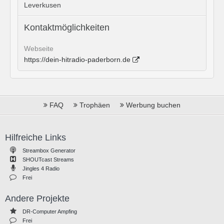
Leverkusen
Kontaktmöglichkeiten
Webseite
https://dein-hitradio-paderborn.de
FAQ
Trophäen
Werbung buchen
Hilfreiche Links
Streambox Generator
SHOUTcast Streams
Jingles 4 Radio
Frei
Andere Projekte
DR-Computer Ampfing
Frei