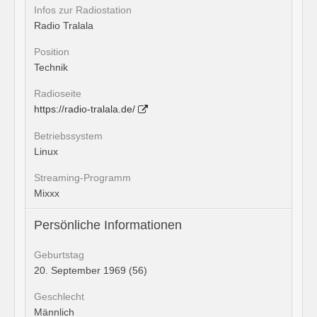
Infos zur Radiostation
Radio Tralala
Position
Technik
Radioseite
https://radio-tralala.de/
Betriebssystem
Linux
Streaming-Programm
Mixxx
Persönliche Informationen
Geburtstag
20. September 1969 (56)
Geschlecht
Männlich