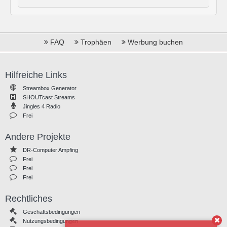
FAQ
Trophäen
Werbung buchen
Hilfreiche Links
Streambox Generator
SHOUTcast Streams
Jingles 4 Radio
Frei
Andere Projekte
DR-Computer Ampfing
Frei
Frei
Frei
Rechtliches
Geschäftsbedingungen
Nutzungsbedingungen