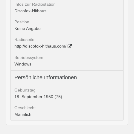
Infos zur Radiostation
Discofox-Hithaus
Position
Keine Angabe
Radioseite
http://discofox-hithaus.com/
Betriebssystem
Windows
Persönliche Informationen
Geburtstag
18. September 1950 (75)
Geschlecht
Männlich