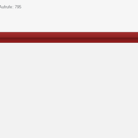
-Aufrufe
795