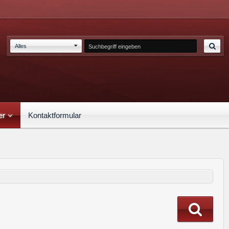
Alles
er
Kontaktformular